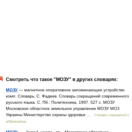
Смотреть что такое "МОЗУ" в других словарях:
МОЗУ
— магнитное оперативное запоминающее устройство
комп. Словарь: С. Фадеев. Словарь сокращений современного
русского языка. С. Пб.: Политехника, 1997. 527 с. МОЗУ
Московское областное земельное управление МОЗУ МОЗ
Украины Министерство охраны здоровья …
Словарь сокращений и
аббревиатур